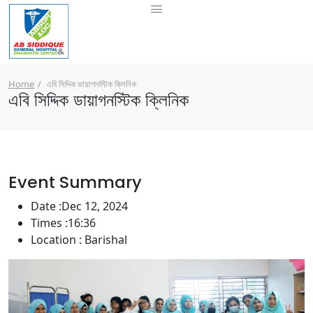
Home
এবি সিদ্দিক ডায়াগনস্টিক ক্লিনিক
এবি সিদ্দিক ডায়াগনস্টিক ক্লিনিক
Event Summary
Date :
Dec 12, 2024
Times :
16:36
Location :
Barishal