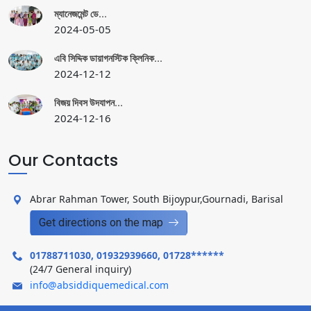
ম্যানেজমেন্ট ডে...
2024-05-05
এবি সিদ্দিক ডায়াগনস্টিক ক্লিনিক...
2024-12-12
বিজয় দিবস উদযাপন...
2024-12-16
Our Contacts
Abrar Rahman Tower, South Bijoypur,Gournadi, Barisal
Get directions on the map
01788711030, 01932939660
,
01728******
(24/7 General inquiry)
info@absiddiquemedical.com