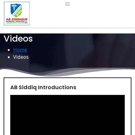
Videos
Home
Videos
AB Siddiq Introductions