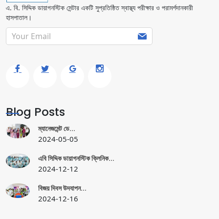
এ. বি. সিদ্দিক ডায়াগনস্টিক সেন্টার একটি সুপ্রতিষ্ঠিত স্বাস্থ্য পরীক্ষার ও পরামর্শদানকারী
হাসপাতাল।
Blog Posts
ম্যানেজমেন্ট ডে...
2024-05-05
এবি সিদ্দিক ডায়াগনস্টিক ক্লিনিক...
2024-12-12
বিজয় দিবস উদযাপন...
2024-12-16